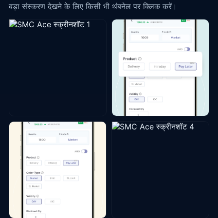
बड़ा संस्करण देखने के लिए किसी भी थंबनेल पर क्लिक करें।