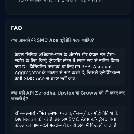
FIU ऑनबोर्डिंग के लिए 1–2 सप्ताह जोड़ सकते हैं।
FAQ
क्या आपको मेरे SMC Ace क्रेडेंशियल्स चाहिए?
केवल लिखित अधिकार-पत्र के अंतर्गत और केवल उन डेटा-
स्कोप के लिए जिन्हें एंगेजमेंट लेटर में स्पष्ट रूप से नामित किया
गया है। विनियमित ग्राहकों के लिए हम SEBI Account
Aggregator के माध्यम से रूट करते हैं, जिससे क्रेडेंशियल्स
कभी SMC Ace से बाहर नहीं जाते।
क्या यही API Zerodha, Upstox या Groww को भी कवर कर
सकती है?
हाँ — हमारी नॉर्मलाइज़ेशन परत क्रॉस-ब्रोकर पोर्टफ़ोलियो के
लिए डिज़ाइन की गई है, इसलिए SMC Ace कॉन्ट्रैक्ट बिना
फ़ील्ड का नाम बदले मल्टी-ब्रोकर सेटअप में फ़िट हो जाता है।