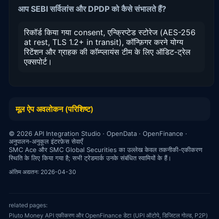
आप SEBI सर्विलांस और DPDP को कैसे संभालते हैं?
रिकॉर्ड किया गया consent, एन्क्रिप्टेड स्टोरेज (AES-256
at rest, TLS 1.2+ in transit), कॉन्फ़िगर करने योग्य
रिटेंशन और ग्राहक की कॉम्प्लायंस टीम के लिए ऑडिट-ट्रेल
एक्सपोर्ट।
मूल ऐप अवलोकन (परिशिष्ट)
© 2026 API Integration Studio · OpenData · OpenFinance ·
अनुपालन-अनुकूल इंटरफ़ेस सेवाएँ
SMC Ace और SMC Global Securities का उल्लेख केवल तकनीकी-एकीकरण
स्थिति के लिए किया गया है; सभी ट्रेडमार्क उनके संबंधित स्वामियों के हैं।
अंतिम अद्यतन: 2026-04-30
related pages:
Pluto Money API एकीकरण और OpenFinance डेटा (UPI ऑटोपे, डिजिटल गोल्ड, P2P)