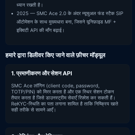
ध्यान रखती है।
2025 — SMC Ace 2.0 के अंदर म्यूचुअल फंड स्टैक SIP
ऑटोमेशन के साथ मुख्यधारा बना, जिसने यूनिफ़ाइड MF +
इक्विटी API की माँग बढ़ाई।
हमारे द्वारा डिलीवर किए जाने वाले फ़ीचर मॉड्यूल
1. प्रमाणीकरण और सेशन API
SMC Ace लॉगिन (client code, password,
TOTP/PIN) को मिरर करता है और एक स्थिर सेशन टोकन
तैयार करता है जिसे डाउनस्ट्रीम सेवाएँ रिफ़्रेश कर सकती हैं।
ReKYC-स्थिति का पता लगाना शामिल है ताकि निष्क्रिय खाते
सही तरीके से सामने आएँ।