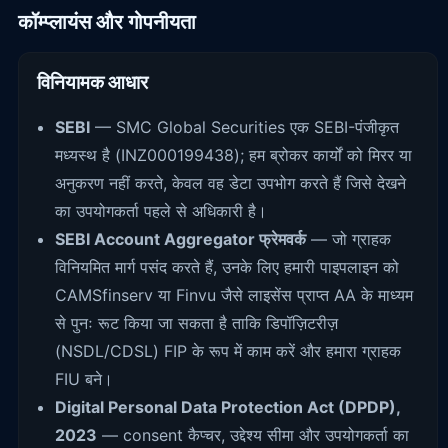
कॉम्प्लायंस और गोपनीयता
विनियामक आधार
SEBI
— SMC Global Securities एक SEBI-पंजीकृत
मध्यस्थ है (INZ000199438); हम ब्रोकर कार्यों को मिरर या
अनुकरण नहीं करते, केवल वह डेटा उपभोग करते हैं जिसे देखने
का उपयोगकर्ता पहले से अधिकारी है।
SEBI Account Aggregator फ्रेमवर्क
— जो ग्राहक
विनियमित मार्ग पसंद करते हैं, उनके लिए हमारी पाइपलाइन को
CAMSfinserv या Finvu जैसे लाइसेंस प्राप्त AA के माध्यम
से पुनः रूट किया जा सकता है ताकि डिपॉज़िटरीज़
(NSDL/CDSL) FIP के रूप में काम करें और हमारा ग्राहक
FIU बने।
Digital Personal Data Protection Act (DPDP),
2023
— consent कैप्चर, उद्देश्य सीमा और उपयोगकर्ता का