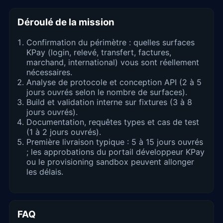
Déroulé de la mission
Confirmation du périmètre : quelles surfaces
KPay (login, relevé, transfert, factures,
marchand, international) vous sont réellement
nécessaires.
Analyse de protocole et conception API (2 à 5
jours ouvrés selon le nombre de surfaces).
Build et validation interne sur fixtures (3 à 8
jours ouvrés).
Documentation, requêtes types et cas de test
(1 à 2 jours ouvrés).
Première livraison typique : 5 à 15 jours ouvrés
; les approbations du portail développeur KPay
ou le provisioning sandbox peuvent allonger
les délais.
FAQ