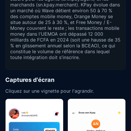
marchands (sn.kpay.merchant). KPay évolue dans
un marché où Wave détient environ 50 à 70 %
des comptes mobile money, Orange Money se
situe autour de 25 à 30 %, et Free Money / E-
Money couvrent le reste ; les transactions mobile
money dans l'UEMOA ont dépassé 12 000
milliards de FCFA en 2024 (soit une hausse de 35
% en glissement annuel selon la BCEAO), ce qui
constitue le volume de référence dans lequel
toute intégration doit s'inscrire.
Captures d'écran
Cliquez sur une vignette pour l'agrandir.