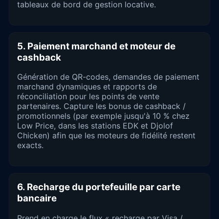
tableaux de bord de gestion locative.
5. Paiement marchand et moteur de
cashback
Génération de QR-codes, demandes de paiement
marchand dynamiques et rapports de
réconciliation pour les points de vente
partenaires. Capture les bonus de cashback /
promotionnels (par exemple jusqu'à 10 % chez
Low Price, dans les stations EDK et Djolof
Chicken) afin que les moteurs de fidélité restent
exacts.
6. Recharge du portefeuille par carte
bancaire
Prend en charge le flux « recharge par Visa /