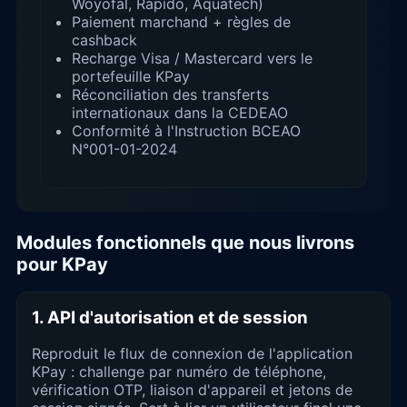
Woyofal, Rapido, Aquatech)
Paiement marchand + règles de
cashback
Recharge Visa / Mastercard vers le
portefeuille KPay
Réconciliation des transferts
internationaux dans la CEDEAO
Conformité à l'Instruction BCEAO
N°001-01-2024
Modules fonctionnels que nous livrons
pour KPay
1. API d'autorisation et de session
Reproduit le flux de connexion de l'application
KPay : challenge par numéro de téléphone,
vérification OTP, liaison d'appareil et jetons de