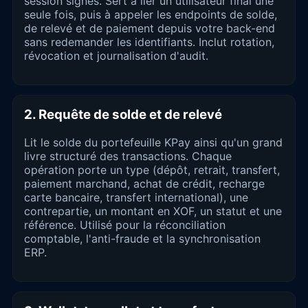
session signés. Sert à lier un utilisateur final une
seule fois, puis à appeler les endpoints de solde,
de relevé et de paiement depuis votre back-end
sans redemander les identifiants. Inclut rotation,
révocation et journalisation d'audit.
2. Requête de solde et de relevé
Lit le solde du portefeuille KPay ainsi qu'un grand
livre structuré des transactions. Chaque
opération porte un type (dépôt, retrait, transfert,
paiement marchand, achat de crédit, recharge
carte bancaire, transfert international), une
contrepartie, un montant en XOF, un statut et une
référence. Utilisé pour la réconciliation
comptable, l'anti-fraude et la synchronisation
ERP.