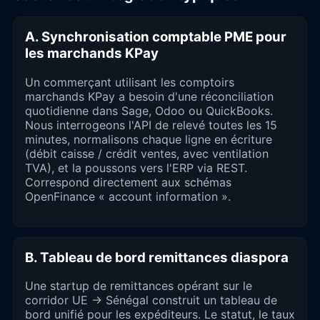
A. Synchronisation comptable PME pour
les marchands KPay
Un commerçant utilisant les comptoirs
marchands KPay a besoin d'une réconciliation
quotidienne dans Sage, Odoo ou QuickBooks.
Nous interrogeons l'API de relevé toutes les 15
minutes, normalisons chaque ligne en écriture
(débit caisse / crédit ventes, avec ventilation
TVA), et la poussons vers l'ERP via REST.
Correspond directement aux schémas
OpenFinance « account information ».
B. Tableau de bord remittances diaspora
Une startup de remittances opérant sur le
corridor UE → Sénégal construit un tableau de
bord unifié pour les expéditeurs. Le statut, le taux