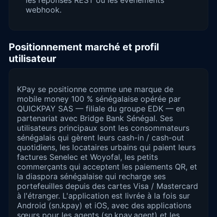
webhook.
Positionnement marché et profil
utilisateur
KPay se positionne comme une marque de
mobile money 100 % sénégalaise opérée par
QUICKPAY SAS — filiale du groupe EDK — en
partenariat avec Bridge Bank Sénégal. Ses
utilisateurs principaux sont les consommateurs
sénégalais qui gèrent leurs cash-in / cash-out
quotidiens, les locataires urbains qui paient leurs
factures Senelec et Woyofal, les petits
commerçants qui acceptent les paiements QR, et
la diaspora sénégalaise qui recharge ses
portefeuilles depuis des cartes Visa / Mastercard
à l'étranger. L'application est livrée à la fois sur
Android (sn.kpay) et iOS, avec des applications
sœurs pour les agents (sn.kpay.agent) et les