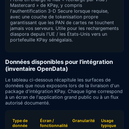
Mastercard » de KPay, y compris
l'authentification 3-D Secure lorsque requise,
avec une couche de tokenisation propre
garantissant que les PAN de cartes ne touchent
jamais vos serveurs. Utile pour les rechargements
diaspora depuis l'UE / les États-Unis vers un
portefeuille KPay sénégalais.
Données disponibles pour l'intégration
(inventaire OpenData)
Le tableau ci-dessous récapitule les surfaces de
données que nous exposons lors de la livraison d'un
package d'intégration KPay. Chaque ligne correspond
à un écran de l'application grand public ou à un flux
autorisé documenté.
Type de
Écran /
Granularité
Usage
donnée
fonctionnalité
typique