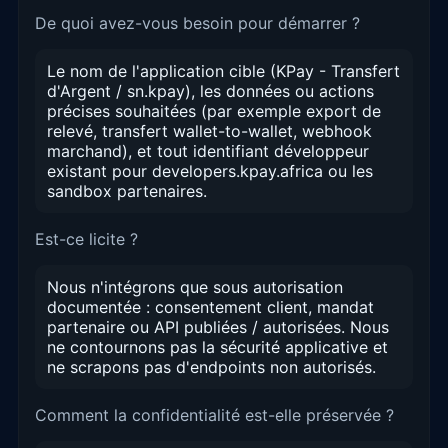
De quoi avez-vous besoin pour démarrer ?
Le nom de l'application cible (KPay - Transfert
d'Argent / sn.kpay), les données ou actions
précises souhaitées (par exemple export de
relevé, transfert wallet-to-wallet, webhook
marchand), et tout identifiant développeur
existant pour developers.kpay.africa ou les
sandbox partenaires.
Est-ce licite ?
Nous n'intégrons que sous autorisation
documentée : consentement client, mandat
partenaire ou API publiées / autorisées. Nous
ne contournons pas la sécurité applicative et
ne scrapons pas d'endpoints non autorisés.
Comment la confidentialité est-elle préservée ?