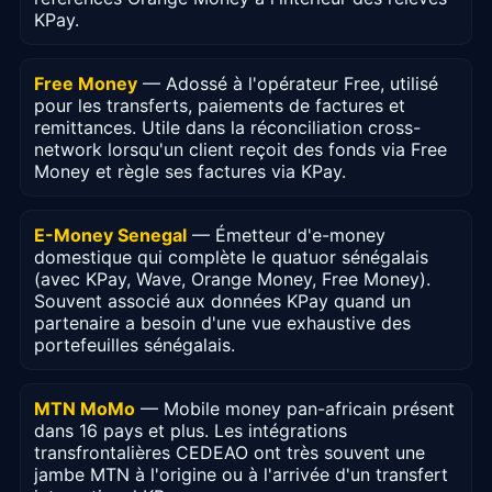
KPay.
Free Money
— Adossé à l'opérateur Free, utilisé
pour les transferts, paiements de factures et
remittances. Utile dans la réconciliation cross-
network lorsqu'un client reçoit des fonds via Free
Money et règle ses factures via KPay.
E-Money Senegal
— Émetteur d'e-money
domestique qui complète le quatuor sénégalais
(avec KPay, Wave, Orange Money, Free Money).
Souvent associé aux données KPay quand un
partenaire a besoin d'une vue exhaustive des
portefeuilles sénégalais.
MTN MoMo
— Mobile money pan-africain présent
dans 16 pays et plus. Les intégrations
transfrontalières CEDEAO ont très souvent une
jambe MTN à l'origine ou à l'arrivée d'un transfert