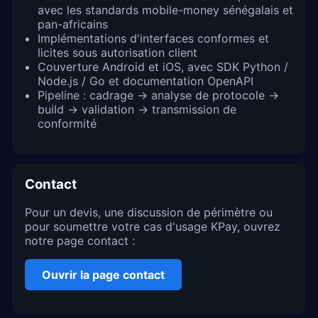
avec les standards mobile-money sénégalais et
pan-africains
Implémentations d'interfaces conformes et
licites sous autorisation client
Couverture Android et iOS, avec SDK Python /
Node.js / Go et documentation OpenAPI
Pipeline : cadrage → analyse de protocole →
build → validation → transmission de
conformité
Contact
Pour un devis, une discussion de périmètre ou
pour soumettre votre cas d'usage KPay, ouvrez
notre page contact :
Ouvrir la page contact