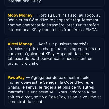
international KPay.
Moov Money
— Fort au Burkina Faso, au Togo, au
Bénin et en Côte d'Ivoire ; apparaît régulièrement
comme contrepartie étrangère lorsqu'un transfert
international KPay franchit les frontières UEMOA.
Airtel Money
— Actif sur plusieurs marchés
africains et pris en charge par des agrégateurs qui
couvrent également KPay. Apparaît dans les
tableaux de bord pan-africains nécessitant un
grand livre unifié.
PawaPay
— Agrégateur de paiement mobile
money couvrant le Sénégal, la Côte d'Ivoire, le
Ghana, le Kenya, le Nigeria et plus de 10 autres
marchés via une seule API. Nous intégrons KPay
soit en direct, soit via PawaPay, selon le volume et
le contrat du client.