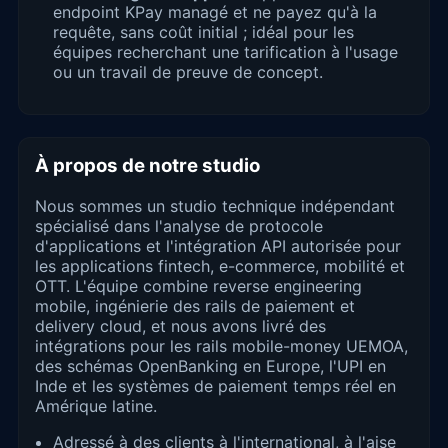
endpoint KPay managé et ne payez qu'à la
requête, sans coût initial ; idéal pour les
équipes recherchant une tarification à l'usage
ou un travail de preuve de concept.
À propos de notre studio
Nous sommes un studio technique indépendant
spécialisé dans l'analyse de protocole
d'applications et l'intégration API autorisée pour
les applications fintech, e-commerce, mobilité et
OTT. L'équipe combine reverse engineering
mobile, ingénierie des rails de paiement et
delivery cloud, et nous avons livré des
intégrations pour les rails mobile-money UEMOA,
des schémas OpenBanking en Europe, l'UPI en
Inde et les systèmes de paiement temps réel en
Amérique latine.
Adressé à des clients à l'international, à l'aise