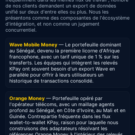
de nos clients demandent un export de données
unifié sur deux d'entre elles ou plus. Nous les
présentons comme des composantes de l'écosystème
d'intégration, et non comme un jugement
concurrentiel.
Wave Mobile Money
— Le portefeuille dominant
au Sénégal, devenu la première licorne d'Afrique
francophone, avec un tarif unique de 1 % sur les
transferts. Les équipes qui intègrent les relevés
KPay ont souvent besoin d'un export Wave en
parallèle pour offrir à leurs utilisateurs un
historique de transactions consolidé.
Orange Money
— Portefeuille opéré par
l'opérateur télécoms, avec un maillage agents
profond au Sénégal, en Côte d'Ivoire, au Mali et en
Guinée. Contrepartie fréquente dans les flux
wallet-to-wallet KPay, raison pour laquelle nous
construisons des adaptateurs résolvant les
références Orange Money à l'intérieur des relevés