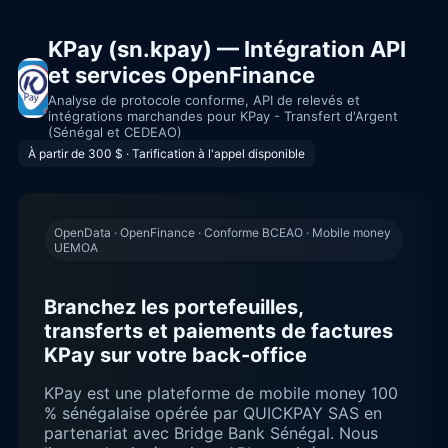
KPay (sn.kpay) — Intégration API
et services OpenFinance
Analyse de protocole conforme, API de relevés et
intégrations marchandes pour KPay - Transfert d'Argent
(Sénégal et CEDEAO)
À partir de 300 $ · Tarification à l'appel disponible
OpenData · OpenFinance · Conforme BCEAO · Mobile money
UEMOA
Branchez les portefeuilles,
transferts et paiements de factures
KPay sur votre back-office
KPay est une plateforme de mobile money 100
% sénégalaise opérée par QUICKPAY SAS en
partenariat avec Bridge Bank Sénégal. Nous