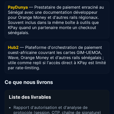
PayDunya
— Prestataire de paiement enraciné au
Sénégal avec une documentation développeur
pour Orange Money et d'autres rails régionaux.
Souvent inclus dans la même boîte à outils que
KPay quand un partenaire monte un checkout
sénégalais.
Hub2
— Plateforme d'orchestration de paiement
ouest-africaine couvrant les cartes GIM-UEMOA,
Wave, Orange Money et d'autres rails sénégalais ;
utile comme repli si l'accès direct à KPay est limité
par rate-limiting.
Ce que nous livrons
Liste des livrables
Rapport d'autorisation et d'analyse de
protocole (session, OTP, chaîne de signature)