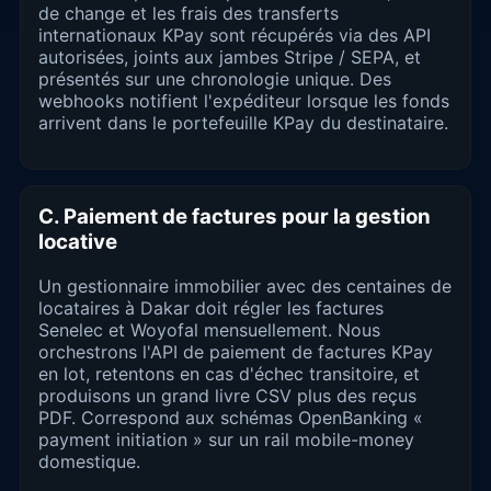
de change et les frais des transferts
internationaux KPay sont récupérés via des API
autorisées, joints aux jambes Stripe / SEPA, et
présentés sur une chronologie unique. Des
webhooks notifient l'expéditeur lorsque les fonds
arrivent dans le portefeuille KPay du destinataire.
C. Paiement de factures pour la gestion
locative
Un gestionnaire immobilier avec des centaines de
locataires à Dakar doit régler les factures
Senelec et Woyofal mensuellement. Nous
orchestrons l'API de paiement de factures KPay
en lot, retentons en cas d'échec transitoire, et
produisons un grand livre CSV plus des reçus
PDF. Correspond aux schémas OpenBanking «
payment initiation » sur un rail mobile-money
domestique.